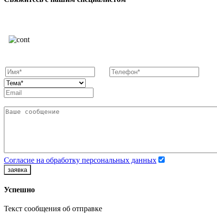
Согласие на обработку персональных данных
заявка
Успешно
Текст сообщения об отправке