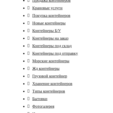
Продажа контейнеров
Крановые услуги
Покупка контейнеров
Новые контейнеры
Контейнеры Б/У
Контейнеры на заказ
Контейнеры под склад
Контейнеры под отправку
Морские контейнеры
Жд контейнеры
Грузовой контейнер
Хранение контейнеров
Tипы контейнеров
Бытовки
Фотогалерея