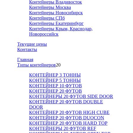
Контейнеры Владивосток
Контейнеры Москва
Контейнеры Новосибирск
Контейнеры СПб
Контейнеры Екатеринбург
Контейнеры Крым, Краснодар,
Новороссийск
Текущие цены
Контакты
Главная
Tипы контейнеров
20
КОНТЕЙНЕР 3 ТОННЫ
КОНТЕЙНЕР 5 ТОННЫ
КОНТЕЙНЕР 10 ФУТОВ
КОНТЕЙНЕР 20 ФУТОВ
КОНТЕЙНЕРЫ 20 ФУТОВ SIDE DOOR
КОНТЕЙНЕР 20 ФУТОВ DOUBLE
DOOR
КОНТЕЙНЕР 20 ФУТОВ HIGH CUBE
КОНТЕЙНЕР 20 ФУТОВ DUOCON
КОНТЕЙНЕР 20 ФУТОВ HARD TOP
КОНТЕЙНЕРЫ 20 ФУТОВ REF