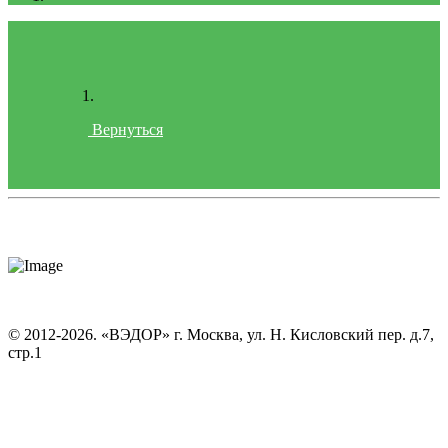
Вернуться
© 2012-2026. «ВЭДОР» г. Москва, ул. Н. Кисловский пер. д.7,
стр.1