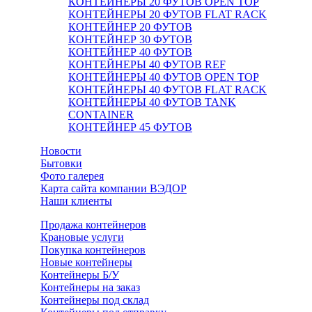
КОНТЕЙНЕРЫ 20 ФУТОВ OPEN TOP
КОНТЕЙНЕРЫ 20 ФУТОВ FLAT RACK
КОНТЕЙНЕР 20 ФУТОВ
КОНТЕЙНЕР 30 ФУТОВ
КОНТЕЙНЕР 40 ФУТОВ
КОНТЕЙНЕРЫ 40 ФУТОВ REF
КОНТЕЙНЕРЫ 40 ФУТОВ OPEN TOP
КОНТЕЙНЕРЫ 40 ФУТОВ FLAT RACK
КОНТЕЙНЕРЫ 40 ФУТОВ TANK
CONTAINER
КОНТЕЙНЕР 45 ФУТОВ
Новости
Бытовки
Фото галерея
Карта сайта компании ВЭДОР
Наши клиенты
Продажа контейнеров
Крановые услуги
Покупка контейнеров
Новые контейнеры
Контейнеры Б/У
Контейнеры на заказ
Контейнеры под склад