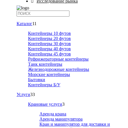
Исследование рынка
Каталог
11
Контейнеры 10 футов
Контейнеры 20 футов
Контейнеры 30 футов
Контейнеры 40 футов
Контейнеры 45 футов
Рефрижераторные контейнеры
Танк контейнеры
Железнодорожные контейнеры
Морские контейнеры
Бытовки
Контейнеры Б/У
Услуги
33
Крановые услуги
3
Аренда крана
Аренда манипулятора
Кран и манипулятор для доставки и