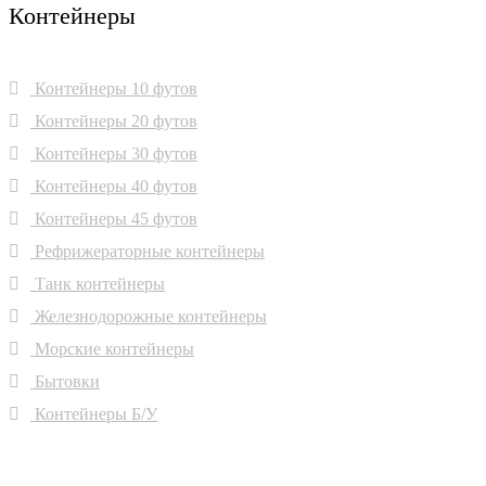
Контейнеры
Контейнеры 10 футов
Контейнеры 20 футов
Контейнеры 30 футов
Контейнеры 40 футов
Контейнеры 45 футов
Рефрижераторные контейнеры
Танк контейнеры
Железнодорожные контейнеры
Морские контейнеры
Бытовки
Контейнеры Б/У