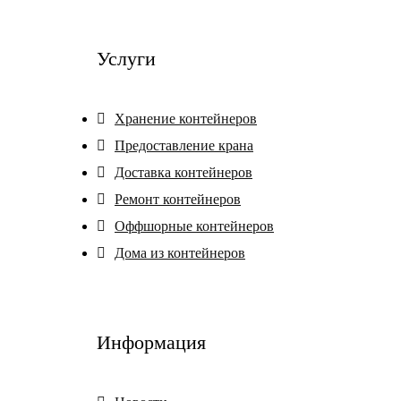
Услуги
Хранение контейнеров
Предоставление крана
Доставка контейнеров
Ремонт контейнеров
Оффшорные контейнеров
Дома из контейнеров
Информация