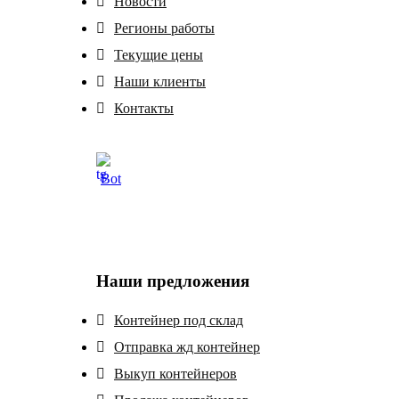
Новости
Регионы работы
Текущие цены
Наши клиенты
Контакты
Bot
Наши предложения
Контейнер под склад
Отправка жд контейнер
Выкуп контейнеров