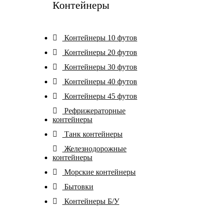
Контейнеры
Контейнеры 10 футов
Контейнеры 20 футов
Контейнеры 30 футов
Контейнеры 40 футов
Контейнеры 45 футов
Рефрижераторные
контейнеры
Танк контейнеры
Железнодорожные
контейнеры
Морские контейнеры
Бытовки
Контейнеры Б/У