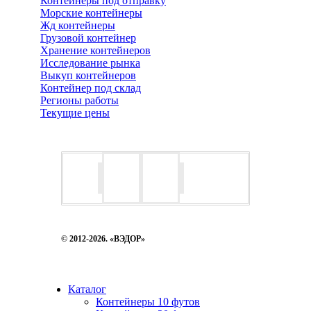
Контейнеры под отправку
Морские контейнеры
Жд контейнеры
Грузовой контейнер
Хранение контейнеров
Исследование рынка
Выкуп контейнеров
Контейнер под склад
Регионы работы
Текущие цены
© 2012-2026. «ВЭДОР»
Каталог
Контейнеры 10 футов