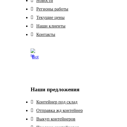
Новости
Регионы работы
Текущие цены
Наши клиенты
Контакты
Bot
Наши предложения
Контейнер под склад
Отправка жд контейнер
Выкуп контейнеров