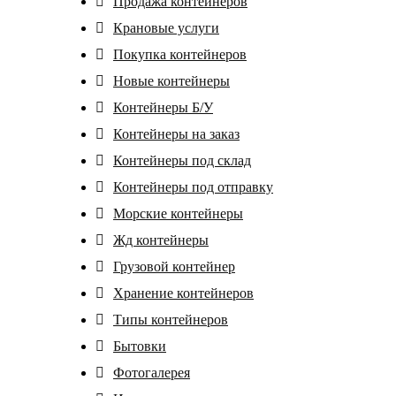
Продажа контейнеров
Крановые услуги
Покупка контейнеров
Новые контейнеры
Контейнеры Б/У
Контейнеры на заказ
Контейнеры под склад
Контейнеры под отправку
Морские контейнеры
Жд контейнеры
Грузовой контейнер
Хранение контейнеров
Tипы контейнеров
Бытовки
Фотогалерея