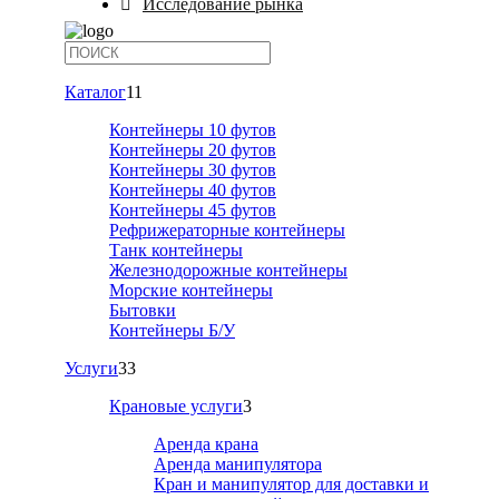
Исследование рынка
Каталог
11
Контейнеры 10 футов
Контейнеры 20 футов
Контейнеры 30 футов
Контейнеры 40 футов
Контейнеры 45 футов
Рефрижераторные контейнеры
Танк контейнеры
Железнодорожные контейнеры
Морские контейнеры
Бытовки
Контейнеры Б/У
Услуги
33
Крановые услуги
3
Аренда крана
Аренда манипулятора
Кран и манипулятор для доставки и