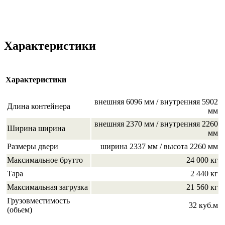
Характеристики
Характеристики
внешняя 6096 мм / внутренняя 5902
Длина контейнера
мм
внешняя 2370 мм / внутренняя 2260
Ширина ширина
мм
Размеры двери
ширина 2337 мм / высота 2260 мм
Максимальное брутто
24 000 кг
Тара
2 440 кг
Максимальная загрузка
21 560 кг
Грузовместимость
32 куб.м
(обьем)