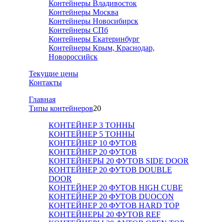
Контейнеры Владивосток
Контейнеры Москва
Контейнеры Новосибирск
Контейнеры СПб
Контейнеры Екатеринбург
Контейнеры Крым, Краснодар,
Новороссийск
Текущие цены
Контакты
Главная
Tипы контейнеров
20
КОНТЕЙНЕР 3 ТОННЫ
КОНТЕЙНЕР 5 ТОННЫ
КОНТЕЙНЕР 10 ФУТОВ
КОНТЕЙНЕР 20 ФУТОВ
КОНТЕЙНЕРЫ 20 ФУТОВ SIDE DOOR
КОНТЕЙНЕР 20 ФУТОВ DOUBLE
DOOR
КОНТЕЙНЕР 20 ФУТОВ HIGH CUBE
КОНТЕЙНЕР 20 ФУТОВ DUOCON
КОНТЕЙНЕР 20 ФУТОВ HARD TOP
КОНТЕЙНЕРЫ 20 ФУТОВ REF