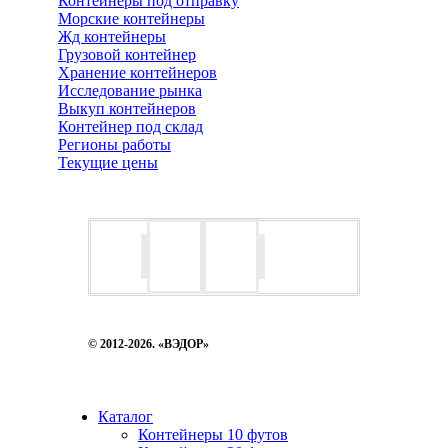
Контейнеры под отправку
Морские контейнеры
Жд контейнеры
Грузовой контейнер
Хранение контейнеров
Исследование рынка
Выкуп контейнеров
Контейнер под склад
Регионы работы
Текущие цены
© 2012-2026. «ВЭДОР»
Каталог
Контейнеры 10 футов