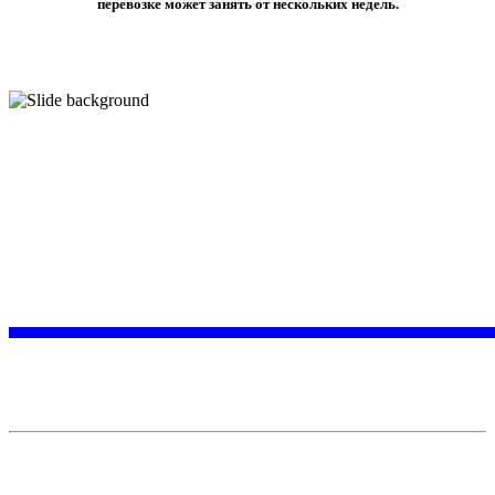
перевозке может занять от нескольких недель.