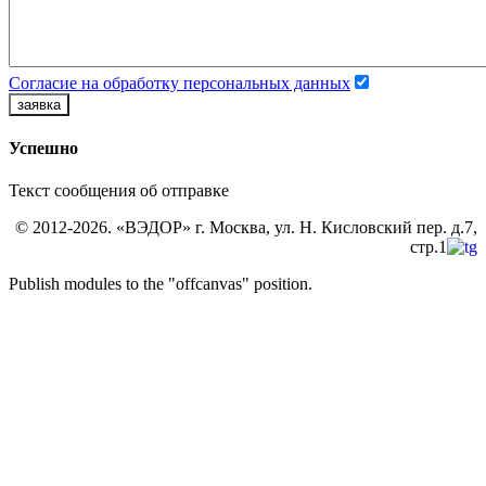
Согласие на обработку персональных данных
заявка
Успешно
Текст сообщения об отправке
© 2012-2026. «ВЭДОР» г. Москва, ул. Н. Кисловский пер. д.7,
стр.1
Publish modules to the "offcanvas" position.