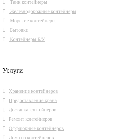
Танк контейнеры
Железнодорожные контейнеры
Морские контейнеры
Бытовки
Контейнеры Б/У
Услуги
Хранение контейнеров
Предоставление крана
Доставка контейнеров
Ремонт контейнеров
Оффшорные контейнеров
Дома из контейнеров