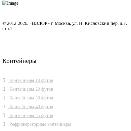
© 2012-2026. «ВЭДОР» г. Москва, ул. Н. Кисловский пер. д.7,
стр.1
Контейнеры
Контейнеры 10 футов
Контейнеры 20 футов
Контейнеры 30 футов
Контейнеры 40 футов
Контейнеры 45 футов
Рефрижераторные контейнеры