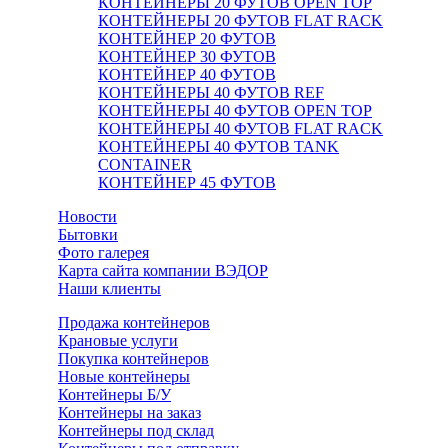
КОНТЕЙНЕРЫ 20 ФУТОВ OPEN TOP
КОНТЕЙНЕРЫ 20 ФУТОВ FLAT RACK
КОНТЕЙНЕР 20 ФУТОВ
КОНТЕЙНЕР 30 ФУТОВ
КОНТЕЙНЕР 40 ФУТОВ
КОНТЕЙНЕРЫ 40 ФУТОВ REF
КОНТЕЙНЕРЫ 40 ФУТОВ OPEN TOP
КОНТЕЙНЕРЫ 40 ФУТОВ FLAT RACK
КОНТЕЙНЕРЫ 40 ФУТОВ TANK
CONTAINER
КОНТЕЙНЕР 45 ФУТОВ
Новости
Бытовки
Фото галерея
Карта сайта компании ВЭДОР
Наши клиенты
Продажа контейнеров
Крановые услуги
Покупка контейнеров
Новые контейнеры
Контейнеры Б/У
Контейнеры на заказ
Контейнеры под склад