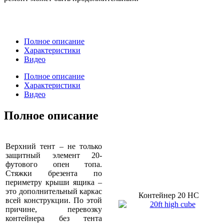
Полное описание
Характеристики
Видео
Полное описание
Характеристики
Видео
Полное описание
Верхний тент – не только
защитный элемент 20-
футового опен топа.
Стяжки брезента по
периметру крыши ящика –
это дополнительный каркас
Контейнер 20 HC
всей конструкции. По этой
причине, перевозку
контейнера без тента