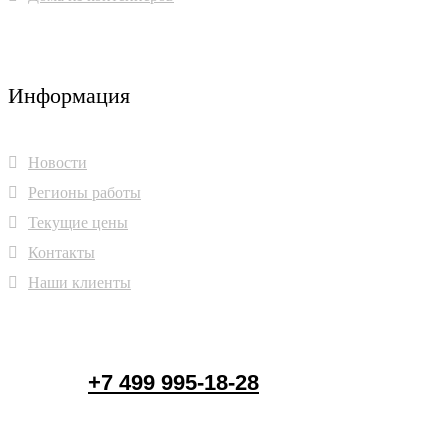
Информация
Новости
Регионы работы
Текущие цены
Контакты
Наши клиенты
+7 499 995-18-28