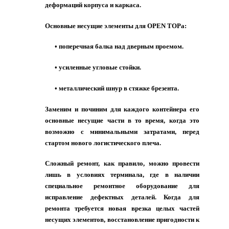
деформаций корпуса и каркаса.
Основные несущие элементы для OPEN TOPа:
• поперечная балка над дверным проемом.
• усиленные угловые стойки.
• металлический шнур в стяжке брезента.
Заменим и починим для каждого контейнера его
основные несущие части в то время, когда это
возможно с минимальными затратами, перед
стартом нового логистического плеча.
Сложный ремонт, как правило, можно провести
лишь в условиях терминала, где в наличии
специальное ремонтное оборудование для
исправление дефектных деталей. Когда для
ремонта требуется новая врезка целых частей
несущих элементов, восстановление пригодности к