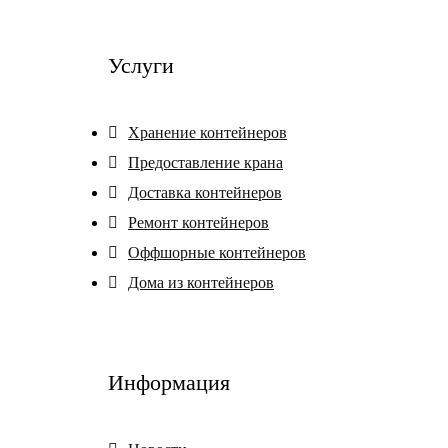
Услуги
Хранение контейнеров
Предоставление крана
Доставка контейнеров
Ремонт контейнеров
Оффшорные контейнеров
Дома из контейнеров
Информация