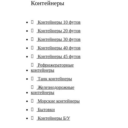
Контейнеры
Контейнеры 10 футов
Контейнеры 20 футов
Контейнеры 30 футов
Контейнеры 40 футов
Контейнеры 45 футов
Рефрижераторные
контейнеры
Танк контейнеры
Железнодорожные
контейнеры
Морские контейнеры
Бытовки
Контейнеры Б/У