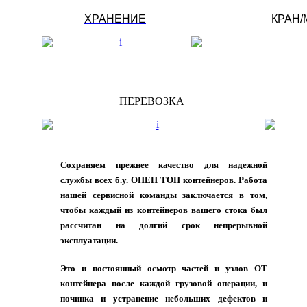
ХРАНЕНИЕ
КРАН
ПЕРЕВОЗКА
Сохраняем прежнее качество для надежной
службы всех б.у. ОПЕН ТОП контейнеров. Работа
нашей сервисной команды заключается в том,
чтобы каждый из контейнеров вашего стока был
рассчитан на долгий срок непрерывной
эксплуатации.
Это и постоянный осмотр частей и узлов OT
контейнера после каждой грузовой операции, и
починка и устранение небольших дефектов и