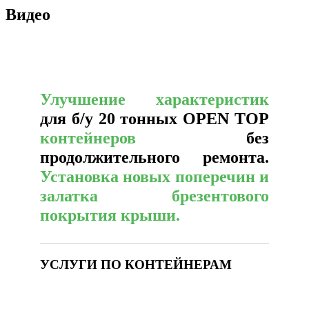
Видео
Улучшение характеристик
для б/у 20 тонных OPEN TOP
контейнеров
без
продолжительного ремонта.
Установка новых поперечин и
залатка брезентового
покрытия крыши.
УСЛУГИ ПО КОНТЕЙНЕРАМ