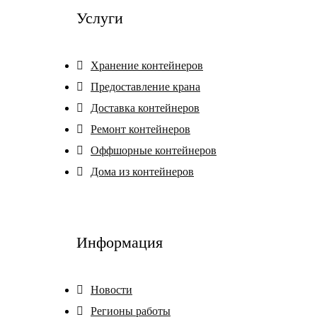
Услуги
Хранение контейнеров
Предоставление крана
Доставка контейнеров
Ремонт контейнеров
Оффшорные контейнеров
Дома из контейнеров
Информация
Новости
Регионы работы