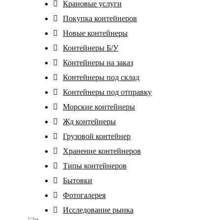
Крановые услуги
Покупка контейнеров
Новые контейнеры
Контейнеры Б/У
Контейнеры на заказ
Контейнеры под склад
Контейнеры под отправку
Морские контейнеры
Жд контейнеры
Грузовой контейнер
Хранение контейнеров
Tипы контейнеров
Бытовки
Фотогалерея
Исследование рынка