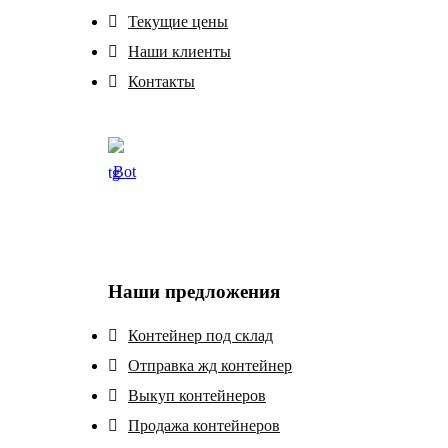
Текущие цены
Наши клиенты
Контакты
Bot
Наши предложения
Контейнер под склад
Отправка жд контейнер
Выкуп контейнеров
Продажа контейнеров