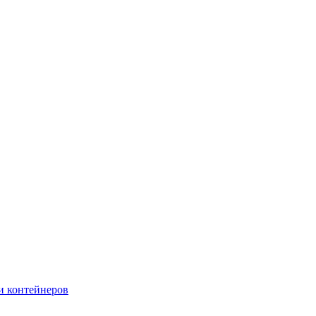
и контейнеров