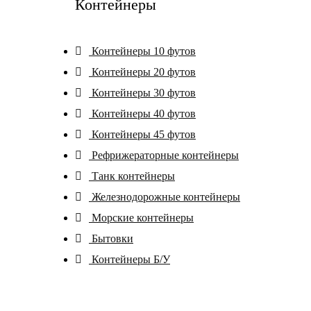
Контейнеры
Контейнеры 10 футов
Контейнеры 20 футов
Контейнеры 30 футов
Контейнеры 40 футов
Контейнеры 45 футов
Рефрижераторные контейнеры
Танк контейнеры
Железнодорожные контейнеры
Морские контейнеры
Бытовки
Контейнеры Б/У