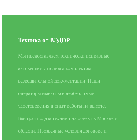
Техника от ВЭДОР
Мы предоставляем технически исправные
автовышки с полным комплектом
разрешительной документации. Наши
операторы имеют все необходимые
удостоверения и опыт работы на высоте.
Быстрая подача техники на объект в Москве и
области. Прозрачные условия договора и