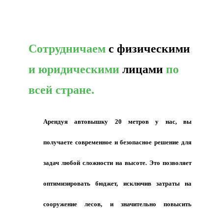
Сотрудничаем
с физическими
и юридическими
лицами
по
всей стране.
Арендуя автовышку 20 метров у нас, вы
получаете современное и безопасное решение для
задач любой сложности на высоте. Это позволяет
оптимизировать бюджет, исключив затраты на
сооружение лесов, и значительно повысить