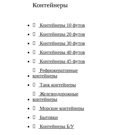
Контейнеры
Контейнеры 10 футов
Контейнеры 20 футов
Контейнеры 30 футов
Контейнеры 40 футов
Контейнеры 45 футов
Рефрижераторные
контейнеры
Танк контейнеры
Железнодорожные
контейнеры
Морские контейнеры
Бытовки
Контейнеры Б/У