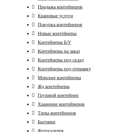
Продажа контейнеров
Крановые услуги
Покупка контейнеров
Новые контейнеры
Контейнеры Б/У
Контейнеры на заказ
Контейнеры под склад
Контейнеры под отправку
Морские контейнеры
Жд контейнеры
Грузовой контейнер
Хранение контейнеров
Tипы контейнеров
Бытовки
Фотогалерея