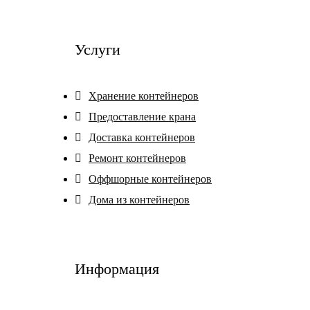
Услуги
Хранение контейнеров
Предоставление крана
Доставка контейнеров
Ремонт контейнеров
Оффшорные контейнеров
Дома из контейнеров
Информация