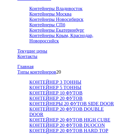
Контейнеры Владивосток
Контейнеры Москва
Контейнеры Новосибирск
Контейнеры СПб
Контейнеры Екатеринбург
Контейнеры Крым, Краснодар,
Новороссийск
Текущие цены
Контакты
Главная
Tипы контейнеров
20
КОНТЕЙНЕР 3 ТОННЫ
КОНТЕЙНЕР 5 ТОННЫ
КОНТЕЙНЕР 10 ФУТОВ
КОНТЕЙНЕР 20 ФУТОВ
КОНТЕЙНЕРЫ 20 ФУТОВ SIDE DOOR
КОНТЕЙНЕР 20 ФУТОВ DOUBLE
DOOR
КОНТЕЙНЕР 20 ФУТОВ HIGH CUBE
КОНТЕЙНЕР 20 ФУТОВ DUOCON
КОНТЕЙНЕР 20 ФУТОВ HARD TOP