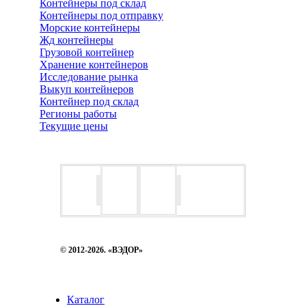
Контейнеры под склад
Контейнеры под отправку
Морские контейнеры
Жд контейнеры
Грузовой контейнер
Хранение контейнеров
Исследование рынка
Выкуп контейнеров
Контейнер под склад
Регионы работы
Текущие цены
© 2012-2026. «ВЭДОР»
Каталог