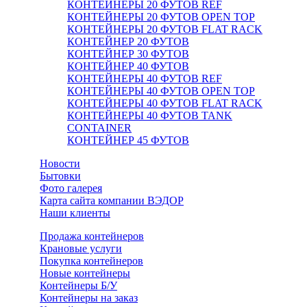
КОНТЕЙНЕРЫ 20 ФУТОВ REF
КОНТЕЙНЕРЫ 20 ФУТОВ OPEN TOP
КОНТЕЙНЕРЫ 20 ФУТОВ FLAT RACK
КОНТЕЙНЕР 20 ФУТОВ
КОНТЕЙНЕР 30 ФУТОВ
КОНТЕЙНЕР 40 ФУТОВ
КОНТЕЙНЕРЫ 40 ФУТОВ REF
КОНТЕЙНЕРЫ 40 ФУТОВ OPEN TOP
КОНТЕЙНЕРЫ 40 ФУТОВ FLAT RACK
КОНТЕЙНЕРЫ 40 ФУТОВ TANK
CONTAINER
КОНТЕЙНЕР 45 ФУТОВ
Новости
Бытовки
Фото галерея
Карта сайта компании ВЭДОР
Наши клиенты
Продажа контейнеров
Крановые услуги
Покупка контейнеров
Новые контейнеры
Контейнеры Б/У
Контейнеры на заказ