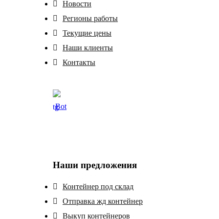
Новости
Регионы работы
Текущие цены
Наши клиенты
Контакты
Bot
Наши предложения
Контейнер под склад
Отправка жд контейнер
Выкуп контейнеров