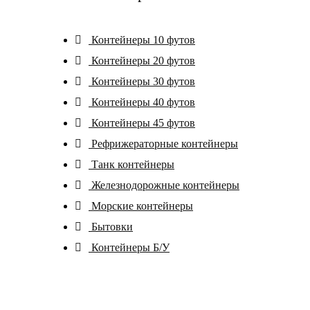
Контейнеры 10 футов
Контейнеры 20 футов
Контейнеры 30 футов
Контейнеры 40 футов
Контейнеры 45 футов
Рефрижераторные контейнеры
Танк контейнеры
Железнодорожные контейнеры
Морские контейнеры
Бытовки
Контейнеры Б/У