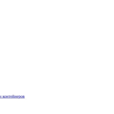
и контейнеров