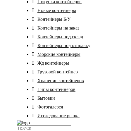
Покупка контейнеров
Новые контейнеры
Контейнеры Б/У
Контейнеры на заказ
Контейнеры под склад
Контейнеры под отправку
Морские контейнеры
Жд контейнеры
Грузовой контейнер
Хранение контейнеров
Tипы контейнеров
Бытовки
Фотогалерея
Исследование рынка