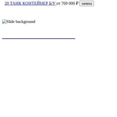
20 ТАНК КОНТЕЙНЕР Б/У
от
769 000 ₽
заявка