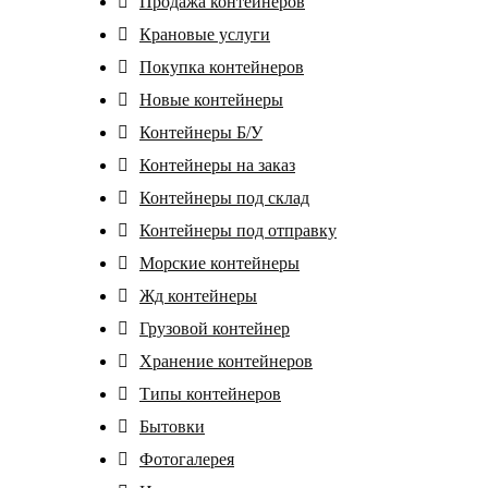
Продажа контейнеров
Крановые услуги
Покупка контейнеров
Новые контейнеры
Контейнеры Б/У
Контейнеры на заказ
Контейнеры под склад
Контейнеры под отправку
Морские контейнеры
Жд контейнеры
Грузовой контейнер
Хранение контейнеров
Tипы контейнеров
Бытовки
Фотогалерея