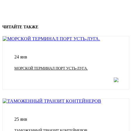
ЧИТАЙТЕ ТАКЖЕ
24 янв
МОРСКОЙ ТЕРМИНАЛ ПОРТ УСТЬ-ЛУГА.
25 янв
ТАМОЖЕННЫЙ ТРАНЗИТ КОНТЕЙНЕРОВ