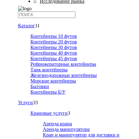
Исследование рынка
Каталог
11
Контейнеры 10 футов
Контейнеры 20 футов
Контейнеры 30 футов
Контейнеры 40 футов
Контейнеры 45 футов
Рефрижераторные контейнеры
Танк контейнеры
Железнодорожные контейнеры
Морские контейнеры
Бытовки
Контейнеры Б/У
Услуги
33
Крановые услуги
3
Аренда крана
Аренда манипулятора
Кран и манипулятор для доставки и