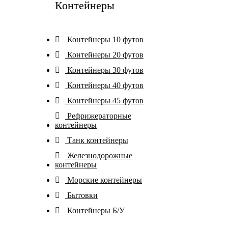
Контейнеры
Контейнеры 10 футов
Контейнеры 20 футов
Контейнеры 30 футов
Контейнеры 40 футов
Контейнеры 45 футов
Рефрижераторные
контейнеры
Танк контейнеры
Железнодорожные
контейнеры
Морские контейнеры
Бытовки
Контейнеры Б/У