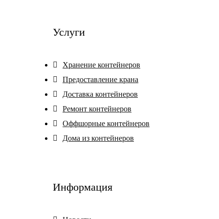
Услуги
Хранение контейнеров
Предоставление крана
Доставка контейнеров
Ремонт контейнеров
Оффшорные контейнеров
Дома из контейнеров
Информация