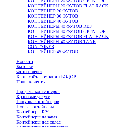
КОНТЕЙНЕРЫ 20 ФУТОВ OPEN TOP
КОНТЕЙНЕРЫ 20 ФУТОВ FLAT RACK
КОНТЕЙНЕР 20 ФУТОВ
КОНТЕЙНЕР 30 ФУТОВ
КОНТЕЙНЕР 40 ФУТОВ
КОНТЕЙНЕРЫ 40 ФУТОВ REF
КОНТЕЙНЕРЫ 40 ФУТОВ OPEN TOP
КОНТЕЙНЕРЫ 40 ФУТОВ FLAT RACK
КОНТЕЙНЕРЫ 40 ФУТОВ TANK
CONTAINER
КОНТЕЙНЕР 45 ФУТОВ
Новости
Бытовки
Фото галерея
Карта сайта компании ВЭДОР
Наши клиенты
Продажа контейнеров
Крановые услуги
Покупка контейнеров
Новые контейнеры
Контейнеры Б/У
Контейнеры на заказ
Контейнеры под склад