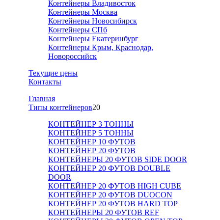
Контейнеры Владивосток
Контейнеры Москва
Контейнеры Новосибирск
Контейнеры СПб
Контейнеры Екатеринбург
Контейнеры Крым, Краснодар,
Новороссийск
Текущие цены
Контакты
Главная
Tипы контейнеров
20
КОНТЕЙНЕР 3 ТОННЫ
КОНТЕЙНЕР 5 ТОННЫ
КОНТЕЙНЕР 10 ФУТОВ
КОНТЕЙНЕР 20 ФУТОВ
КОНТЕЙНЕРЫ 20 ФУТОВ SIDE DOOR
КОНТЕЙНЕР 20 ФУТОВ DOUBLE
DOOR
КОНТЕЙНЕР 20 ФУТОВ HIGH CUBE
КОНТЕЙНЕР 20 ФУТОВ DUOCON
КОНТЕЙНЕР 20 ФУТОВ HARD TOP
КОНТЕЙНЕРЫ 20 ФУТОВ REF