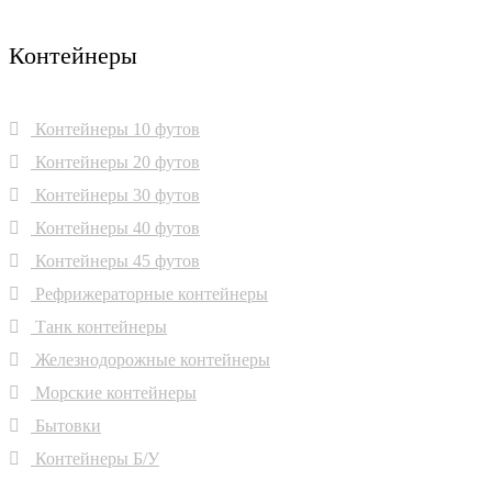
Контейнеры
Контейнеры 10 футов
Контейнеры 20 футов
Контейнеры 30 футов
Контейнеры 40 футов
Контейнеры 45 футов
Рефрижераторные контейнеры
Танк контейнеры
Железнодорожные контейнеры
Морские контейнеры
Бытовки
Контейнеры Б/У