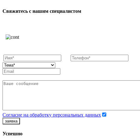
Свяжитесь с нашим специалистом
Согласие на обработку персональных данных
заявка
Успешно