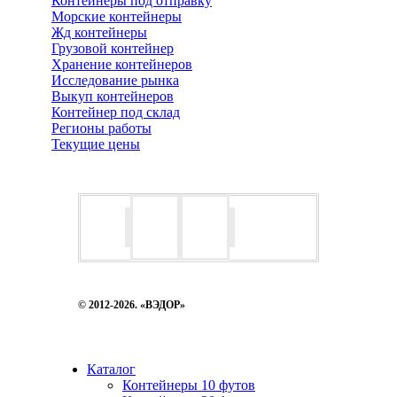
Контейнеры под отправку
Морские контейнеры
Жд контейнеры
Грузовой контейнер
Хранение контейнеров
Исследование рынка
Выкуп контейнеров
Контейнер под склад
Регионы работы
Текущие цены
© 2012-2026. «ВЭДОР»
Каталог
Контейнеры 10 футов