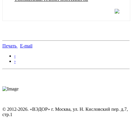
Печать
E-mail
‹
›
© 2012-2026. «ВЭДОР» г. Москва, ул. Н. Кисловский пер. д.7,
стр.1