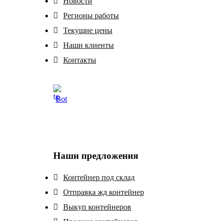
Новости
Регионы работы
Текущие цены
Наши клиенты
Контакты
Bot
Наши предложения
Контейнер под склад
Отправка жд контейнер
Выкуп контейнеров