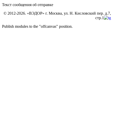
Текст сообщения об отправке
© 2012-2026. «ВЭДОР» г. Москва, ул. Н. Кисловский пер. д.7,
стр.1
Publish modules to the "offcanvas" position.