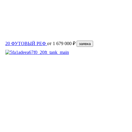
20 ФУТОВЫЙ РЕФ
от
1 679 000 ₽
заявка